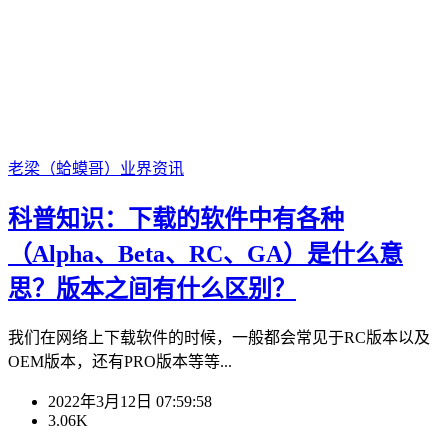
老梁（蛤蟆哥）
业界资讯
科普知识：下载的软件中有各种
（Alpha、Beta、RC、GA）是什么意
思？版本之间有什么区别？
我们在网络上下载软件的时候，一般都会常见于RC版本以及
OEM版本，还有PRO版本等等...
2022年3月12日 07:59:58
3.06K