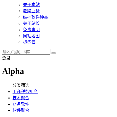
关于本站
老梁业务
维护软件种类
关于站长
免责声明
网站地图
标签云
登录
Alpha
分类筛选
工商税务知产
技术聚合
财务软件
软件聚合