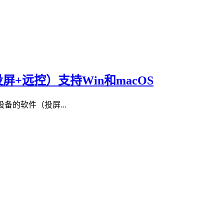
备投屏+远控）支持Win和macOS
设备的软件（投屏...