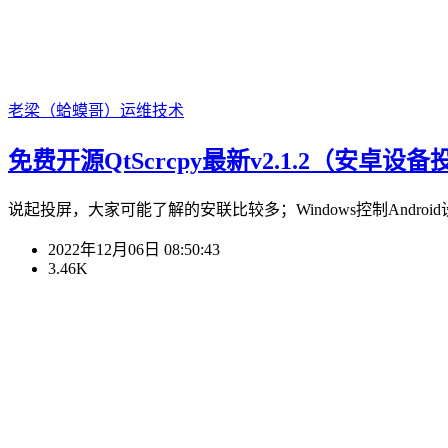
老梁（蛤蟆哥）
运维技术
免费开源QtScrcpy最新v2.1.2（安卓设
说起投屏，大家可能了解的安联比较多；Windows控制Android
2022年12月06日 08:50:43
3.46K