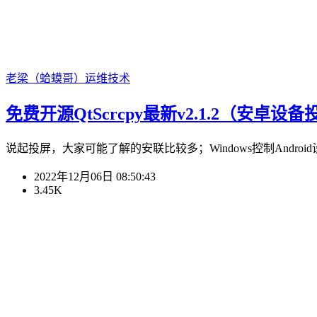
老梁（蛤蟆哥）
运维技术
免费开源QtScrcpy最新v2.1.2（安卓设
说起投屏，大家可能了解的安联比较多；Windows控制Android
2022年12月06日 08:50:43
3.45K