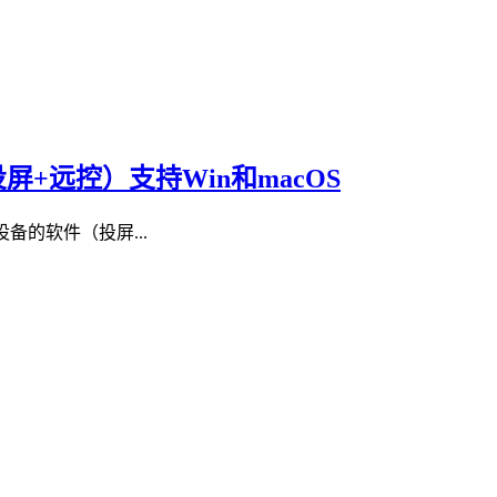
备投屏+远控）支持Win和macOS
设备的软件（投屏...