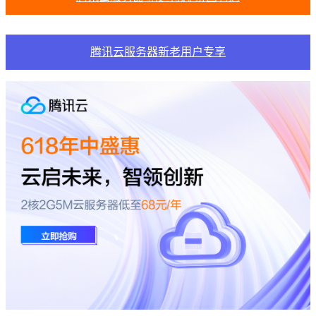
腾讯云服务器新老用户专享