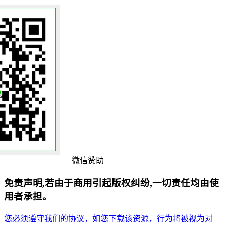
微信赞助
免责声明,若由于商用引起版权纠纷,一切责任均由使
用者承担。
您必须遵守我们的协议，如您下载该资源，行为将被视为对