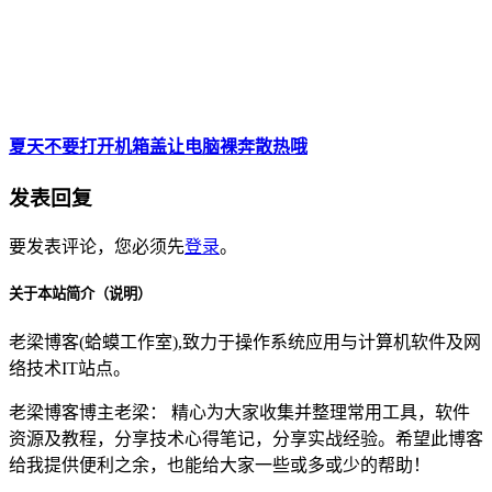
夏天不要打开机箱盖让电脑裸奔散热哦
发表回复
要发表评论，您必须先
登录
。
关于本站简介（说明）
老梁博客(蛤蟆工作室),致力于操作系统应用与计算机软件及网
络技术IT站点。
老梁博客博主老梁： 精心为大家收集并整理常用工具，软件
资源及教程，分享技术心得笔记，分享实战经验。希望此博客
给我提供便利之余，也能给大家一些或多或少的帮助！