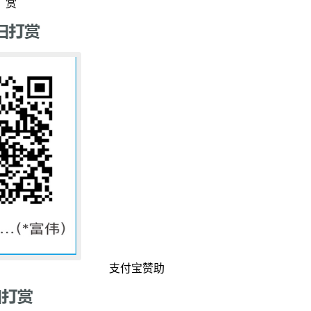
赏
支付宝赞助