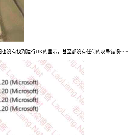
圈也没有找到建行UK的显示，甚至都没有任何的叹号错误~~~