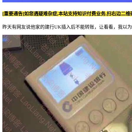
[重要通告]如您遇疑难杂症,本站支持知识付费业务,扫右边二维
昨天有网友说他家的建行UK插入后不能转账，让看看，我以