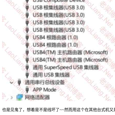
也是见鬼了，想着是不是线坏了~~然而用这个在其他台式机又