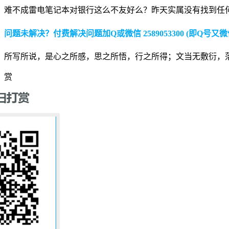
难不成雷电笔记本对银行这么不友好么？昨天实属没有找到任何
问题未解决？付费解决问题加Q或微信 2589053300 (即Q号又微
所写所说，是心之所感，思之所悟，行之所得；文当无敷衍，
赏