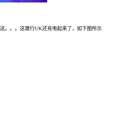
这。。。这建行UK还充电起来了，如下图所示