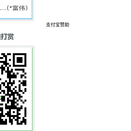
支付宝赞助