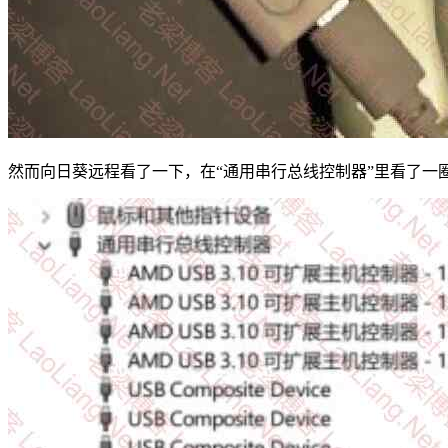
然而向日葵远程看了一下，在“通用串行总线控制器”里看了一