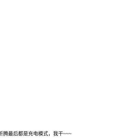
腾最后都是充电模式，我干~~~