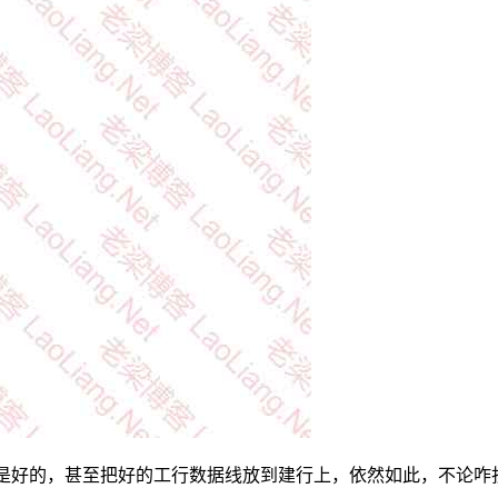
是好的，甚至把好的工行数据线放到建行上，依然如此，不论咋折