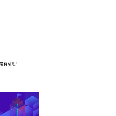
真是有意思！