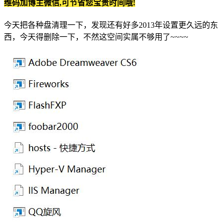
维码加博主微信,可节省您宝贵时间哦!
今天把各种盘清理一下，发现还有好多2013年设置更久远的东
西，今天得删除一下，不然这空间实属不够用了~~~~