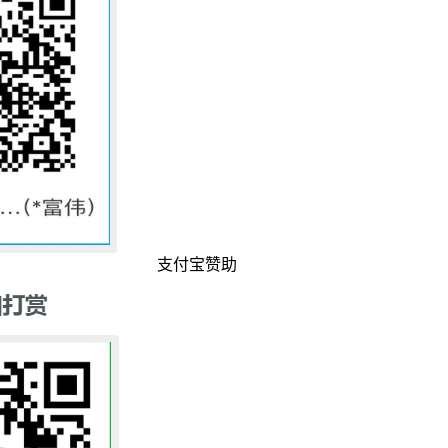
支付宝赞助