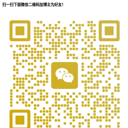
扫一扫下面微信二维码加博主为好友！