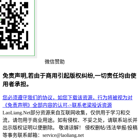
微信赞助
免责声明,若由于商用引起版权纠纷,一切责任均由使
用者承担。
您必须遵守我们的协议，如您下载该资源，行为将被视为对
《免责声明》全部内容的认可->
联系老梁
投诉资源
LaoLiang.Net部分资源来自互联网收集，仅供用于学习和交
流，请勿用于商业用途。如有侵权、不妥之处，请联系站长并
出示版权证明以便删除。 敬请谅解！ 侵权删帖/违法举报/投稿
等事务联系邮箱：service@laoliang.net