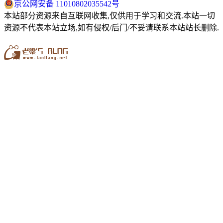
京公网安备 11010802035542号
本站部分资源来自互联网收集,仅供用于学习和交流.本站一切
资源不代表本站立场,如有侵权/后门/不妥请联系本站站长删除.