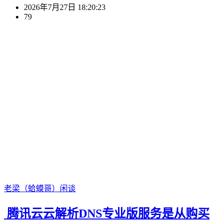
2026年7月27日 18:20:23
79
老梁（蛤蟆哥）
闲谈
腾讯云云解析DNS专业版服务是从购买