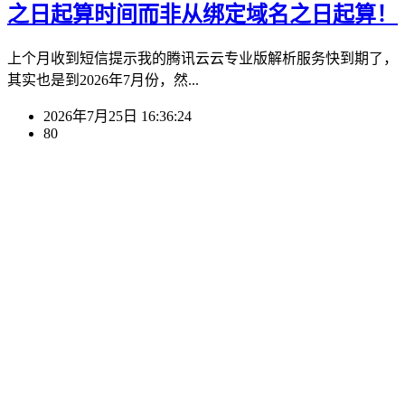
之日起算时间而非从绑定域名之日起算！
上个月收到短信提示我的腾讯云云专业版解析服务快到期了，
其实也是到2026年7月份，然...
2026年7月25日 16:36:24
80