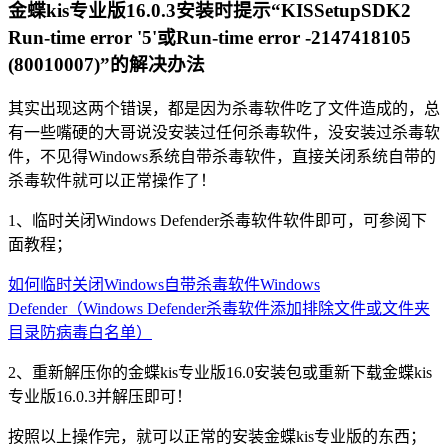
金蝶kis专业版16.0.3安装时提示“KISSetupSDK2
Run-time error '5'或Run-time error -2147418105
(80010007)”的解决办法
其实出现这两个错误，都是因为杀毒软件吃了文件造成的，总
有一些嘴硬的大哥说没安装过任何杀毒软件，没安装过杀毒软
件，不见得Windows系统自带杀毒软件，直接关闭系统自带的
杀毒软件就可以正常操作了！
1、临时关闭Windows Defender杀毒软件软件即可，可参阅下
面教程；
如何临时关闭Windows自带杀毒软件Windows
Defender（Windows Defender杀毒软件添加排除文件或文件夹
目录防病毒白名单）
2、重新解压你的金蝶kis专业版16.0安装包或重新下载金蝶kis
专业版16.0.3并解压即可！
按照以上操作完，就可以正常的安装金蝶kis专业版的东西；