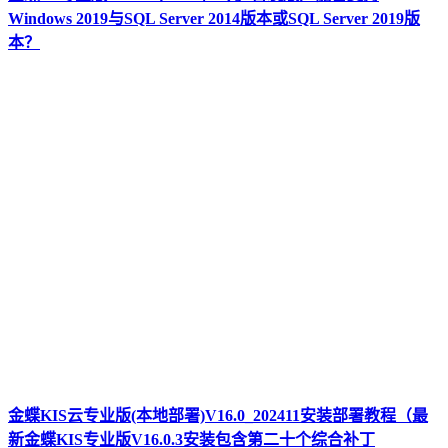
Windows 2019与SQL Server 2014版本或SQL Server 2019版
本？
金蝶KIS云专业版(本地部署)V16.0_202411安装部署教程（最
新金蝶KIS专业版V16.0.3安装包含第二十个综合补丁