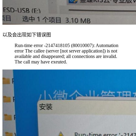
以及会出现如下错误图
Run-time error -2147418105 (80010007): Automation
error The callee (server [not server application]) is not
available and disappeared; all connections are invalid.
The call may have exeuted.