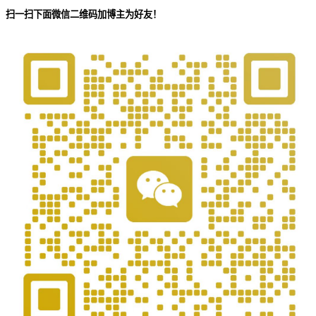
扫一扫下面微信二维码加博主为好友！