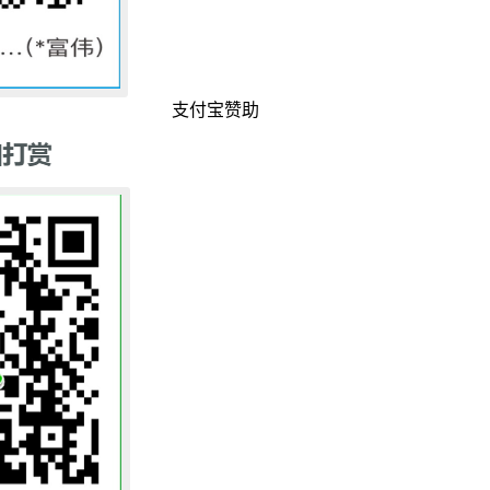
支付宝赞助