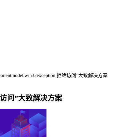
onentmodel.win32exception:拒绝访问”大致解决方案
on:拒绝访问”大致解决方案