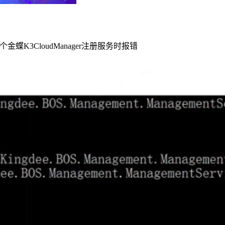
个金蝶K3CloudManager注册服务时报错