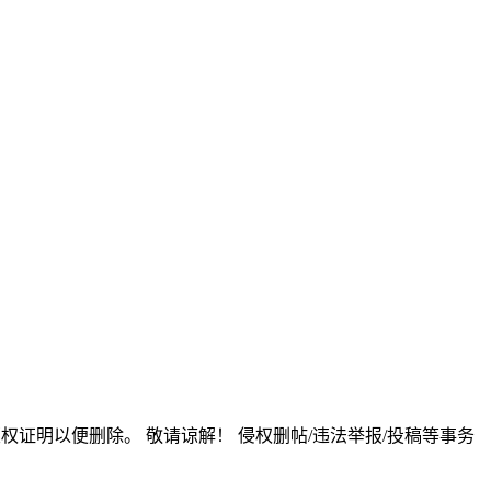
版权证明以便删除。 敬请谅解！ 侵权删帖/违法举报/投稿等事务