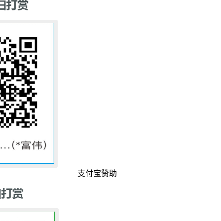
支付宝赞助