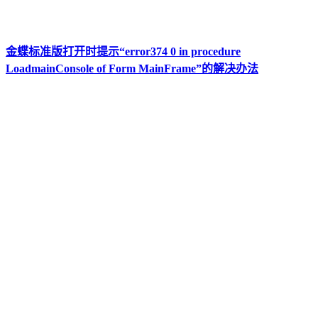
金蝶标准版打开时提示“error374 0 in procedure
LoadmainConsole of Form MainFrame”的解决办法