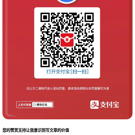
您的赞赏支持让我意识到写文章的价值