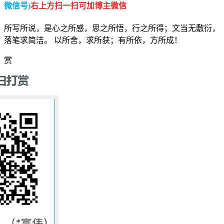
微信号)
右上方扫一扫可加博主微信
所写所说，是心之所感，思之所悟，行之所得；文当无敷衍，
落笔求简洁。 以所舍，求所获；有所依，方所成！
赏