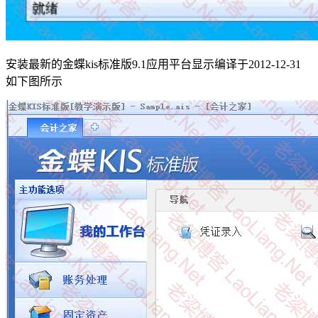
安装最新的金蝶kis标准版9.1应用平台显示编译于2012-12-31
如下图所示