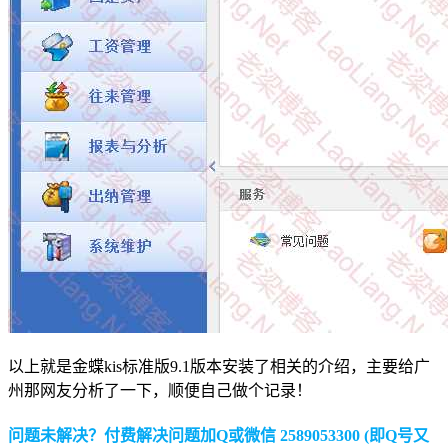
以上就是金蝶kis标准版9.1版本安装了相关的介绍，主要给广
州那网友分析了一下，顺便自己做个记录！
问题未解决？付费解决问题加Q或微信 2589053300 (即Q号又