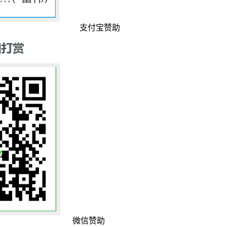
支付宝赞助
微信赞助