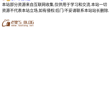
本站部分资源来自互联网收集,仅供用于学习和交流.本站一切
资源不代表本站立场,如有侵权/后门/不妥请联系本站站长删除.