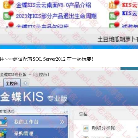
~~建议配置SQL Server2012 在一起玩耍！