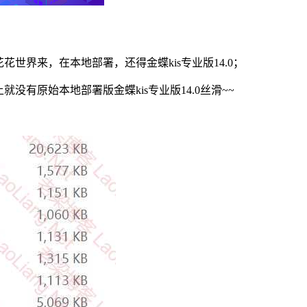
世界来，在本地部署，还得金蝶kis专业版14.0；
就没有原始本地部署版金蝶kis专业版14.0丝滑~~