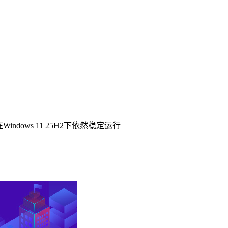
indows 11 25H2下依然稳定运行