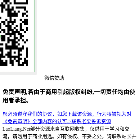
微信赞助
免责声明,若由于商用引起版权纠纷,一切责任均由使
用者承担。
您必须遵守我们的协议，如您下载该资源，行为将被视为对
《免责声明》全部内容的认可->
联系老梁
投诉资源
LaoLiang.Net部分资源来自互联网收集，仅供用于学习和交
流，请勿用于商业用途。如有侵权、不妥之处，请联系站长并