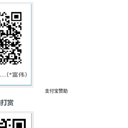
支付宝赞助