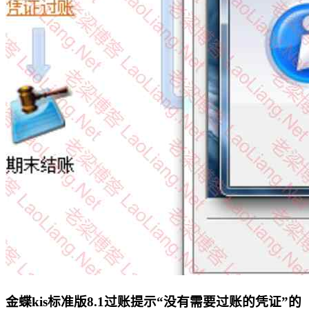
金蝶kis标准版8.1过账提示“没有需要过账的凭证”的