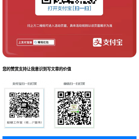
您的赞赏支持让我意识到写文章的价值