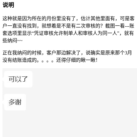
说明
这种就是因为所在的月份里没有了，估计其他里面有，可是客
户一直没有找到，就想着是不是有二次审核的？截图一看---账
套选项里显示“凭证审核允许制单人和审核人为同一人”，就有
些纳闷~~
正在我纳闷的时候，客户那边解决了，说确实是原来那个3月
没有结账造成的。。。。还得仔细的瞅一瞅！