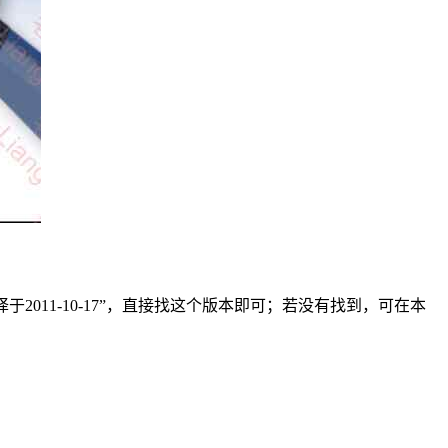
译于2011-10-17”，直接找这个版本即可；若没有找到，可在本