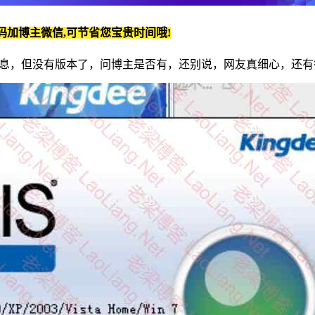
码加博主微信,可节省您宝贵时间哦!
息，但没有版本了，问博主是否有，还别说，网友真细心，还有