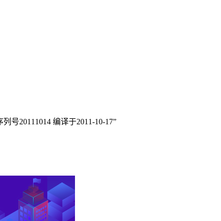
0111014 编译于2011-10-17”