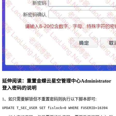
延伸阅读：重置金蝶云星空管理中心Administrator
登入密码的说明
1、如只需要解锁但不重置密码则执行以下脚本即可:
UPDATE T_SEC_USER SET fislock=0 WHERE FUSERID=16394