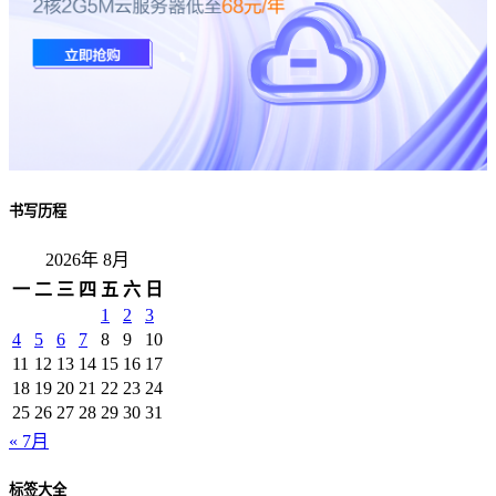
书写历程
2026年 8月
一
二
三
四
五
六
日
1
2
3
4
5
6
7
8
9
10
11
12
13
14
15
16
17
18
19
20
21
22
23
24
25
26
27
28
29
30
31
« 7月
标签大全