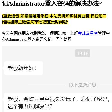
记Administrator登入密码的解决办法”
[重要通告]如您遇疑难杂症,本站支持知识付费业务,扫右边二
维码加博主微信,可节省您宝贵时间哦!
今天有网络朋友找到我说，假期过完一上班
金蝶云星空
管理中
心Administrator登入密码忘记，问咋处理