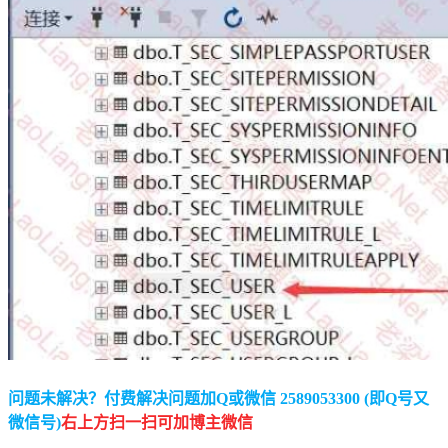
问题未解决？付费解决问题加Q或微信 2589053300 (即Q号又
微信号)
右上方扫一扫可加博主微信