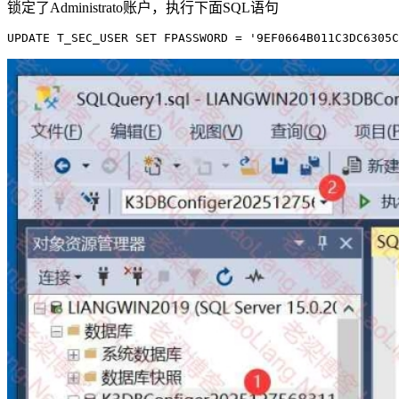
锁定了Administrato账户，执行下面SQL语句