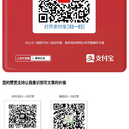
您的赞赏支持让我意识到写文章的价值