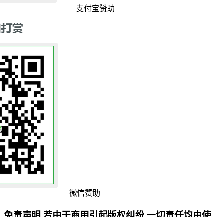
支付宝赞助
微信赞助
免责声明,若由于商用引起版权纠纷,一切责任均由使