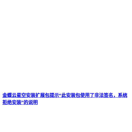
金蝶云星空安装扩展包提示“此安装包使用了非法签名，系统
拒绝安装”的说明