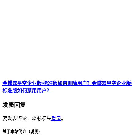
金蝶云星空企业版/标准版如何删除用户？金蝶云星空企业版/
标准版如何禁用用户？
发表回复
要发表评论，您必须先
登录
。
关于本站简介（说明）