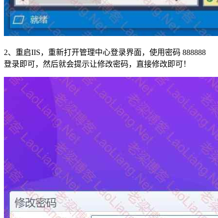
2、重启IIS，重新打开管理中心登录界面，使用密码 888888
登录即可，然后就会提示让修改密码，直接修改即可！