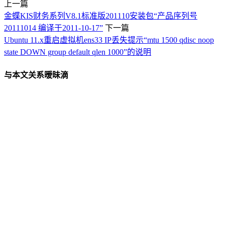
上一篇
金蝶KIS财务系列V8.1标准版201110安装包“产品序列号
20111014 编译于2011-10-17”
下一篇
Ubuntu 11.x重启虚拟机ens33 IP丢失提示“mtu 1500 qdisc noop
state DOWN group default qlen 1000”的说明
与本文关系暧昧滴