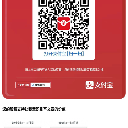
您的赞赏支持让我意识到写文章的价值