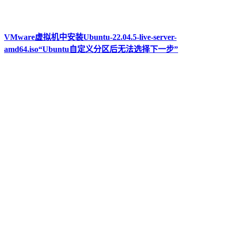
VMware虚拟机中安装Ubuntu-22.04.5-live-server-
amd64.iso“Ubuntu自定义分区后无法选择下一步”