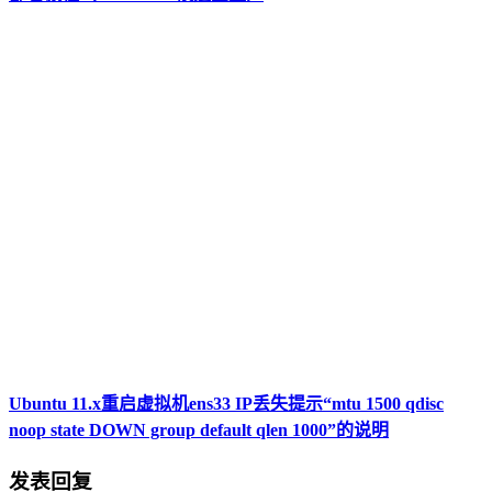
Ubuntu 11.x重启虚拟机ens33 IP丢失提示“mtu 1500 qdisc
noop state DOWN group default qlen 1000”的说明
发表回复