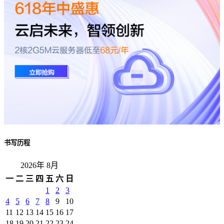
书写历程
2026年 8月
一
二
三
四
五
六
日
1
2
3
4
5
6
7
8
9
10
11
12
13
14
15
16
17
18
19
20
21
22
23
24