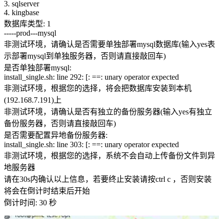
3. sqlserver
4. kingbase
数据库类型: 1
-----prod---mysql
非测试环境，请确认是否需要单独部署mysql数据库(输入yes表
示部署mysql到单独服务器，否则请直接敲回车)
是否单独部署mysql:
install_single.sh: line 292: [: ==: unary operator expected
非测试环境，根据您的选择，将会把数据库安装到本机
(192.168.7.191)上
非测试环境，请确认是否有独立的备份服务器(输入yes有独立
备份服务器，否则请直接敲回车)
是否需要配置异地备份服务器:
install_single.sh: line 303: [: ==: unary operator expected
非测试环境，根据您的选择，系统不会自动上传备份文件到异
地服务器
请在30s内确认以上信息，若要终止安装请按ctrl c ，否则安装
将会在倒计时结束后开始
倒计时间: 30 秒