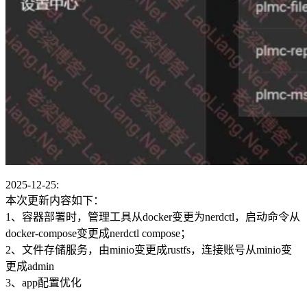
2025-12-25:
本次更新内容如下：
1、容器部署时，管理工具从docker变更为nerdctl，启动命令从
docker-compose变更成nerdctl compose；
2、文件存储服务，由minio变更成rustfs，连接账号从minio变
更成admin
3、app配置优化