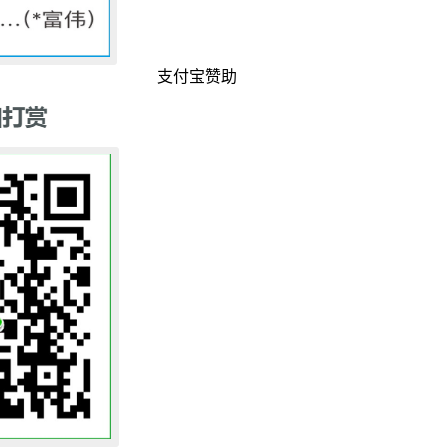
支付宝赞助