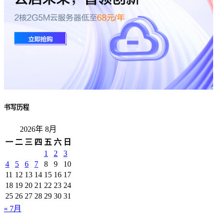
书写历程
2026年 8月
一
二
三
四
五
六
日
1
2
3
4
5
6
7
8
9
10
11
12
13
14
15
16
17
18
19
20
21
22
23
24
25
26
27
28
29
30
31
« 7月