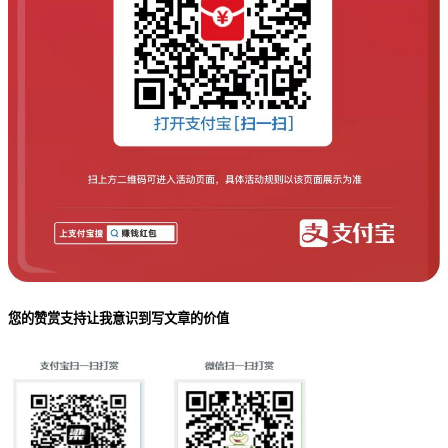
您的赞赏支持让我意识到写文章的价值