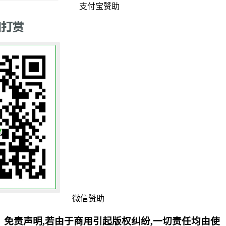
支付宝赞助
微信赞助
免责声明,若由于商用引起版权纠纷,一切责任均由使