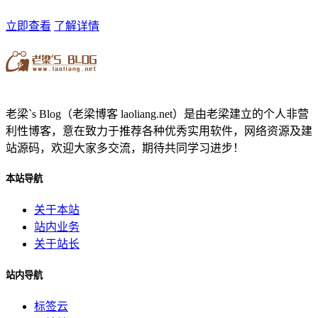
立即查看
了解详情
老梁`s Blog（老梁博客 laoliang.net）是由老梁建立的个人非营
利性博客，意在致力于推荐各种优秀实用软件，网络资源及建
站源码，欢迎大家多交流，期待共同学习进步！
本站导航
关于本站
站内业务
关于站长
站内导航
标签云