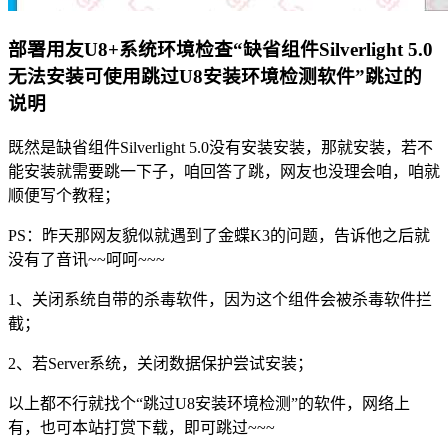
部署用友U8+系统环境检查“缺省组件Silverlight 5.0
无法安装可使用跳过U8安装环境检测软件”跳过的
说明
既然是缺省组件Silverlight 5.0没有安装安装，那就安装，若不
能安装就需要跳一下子，咱回答了跳，网友也没理会咱，咱就
顺便写个教程；
PS：昨天那网友貌似就遇到了金蝶K3的问题，告诉他之后就
没有了音讯~~呵呵~~~
1、关闭系统自带的杀毒软件，因为这个组件会被杀毒软件拦
截；
2、若Server系统，关闭数据保护尝试安装；
以上都不行就找个“跳过U8安装环境检测”的软件，网络上
有，也可本站打赏下载，即可跳过~~~