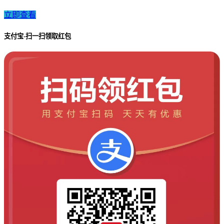
立即查看
支付宝-扫一扫领取红包