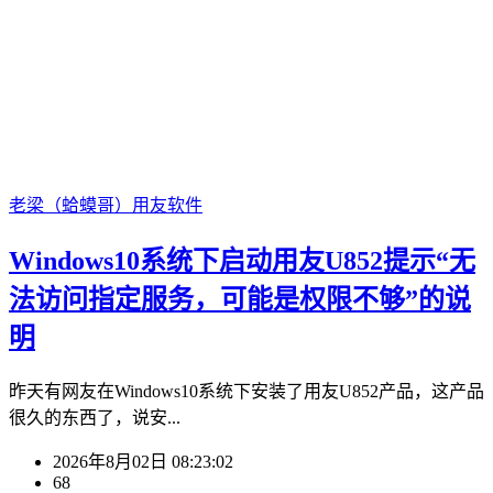
老梁（蛤蟆哥）
用友软件
Windows10系统下启动用友U852提示“无
法访问指定服务，可能是权限不够”的说
明
昨天有网友在Windows10系统下安装了用友U852产品，这产品
很久的东西了，说安...
2026年8月02日 08:23:02
68