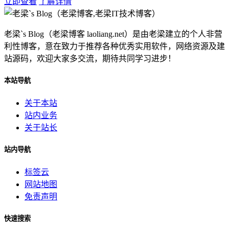
立即查看
了解详情
老梁`s Blog（老梁博客 laoliang.net）是由老梁建立的个人非营
利性博客，意在致力于推荐各种优秀实用软件，网络资源及建
站源码，欢迎大家多交流，期待共同学习进步！
本站导航
关于本站
站内业务
关于站长
站内导航
标签云
网站地图
免责声明
快速搜索