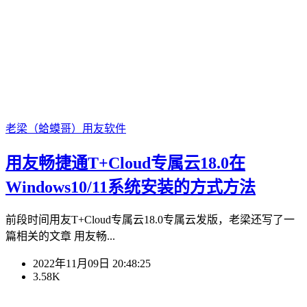
老梁（蛤蟆哥）
用友软件
用友畅捷通T+Cloud专属云18.0在
Windows10/11系统安装的方式方法
前段时间用友T+Cloud专属云18.0专属云发版，老梁还写了一
篇相关的文章 用友畅...
2022年11月09日 20:48:25
3.58K