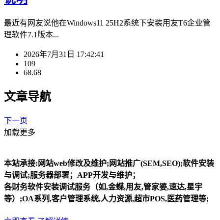
最近有网友说他在Windows11 25H2系统下安装用友T6企业管
理软件7.1版本...
2026年7月31日 17:42:41
109
68.68
文章导航
下一页
加载更多
本站承接:网站web修改及维护;网站推广(SEM,SEO);软件安装
与调试;服务器部署；APP开发与维护；
各财务软件安装调试服务（如,金蝶,用友,管家婆,速达,星宇
等）;OA系列,客户管理系统,人力资源,超市POS,医药管理等;