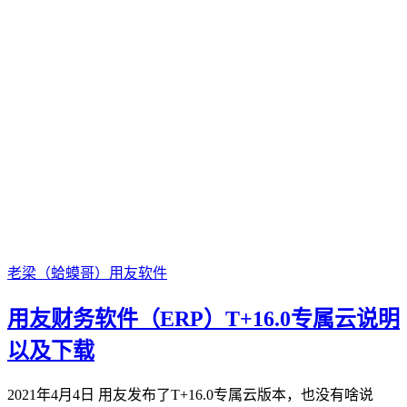
老梁（蛤蟆哥）
用友软件
用友财务软件（ERP）T+16.0专属云说明
以及下载
2021年4月4日 用友发布了T+16.0专属云版本，也没有啥说