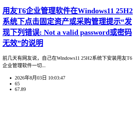
用友T6企业管理软件在Windows11 25H2
系统下点击固定资产或采购管理提示“发
现下列错误: Not a valid password或密码
无效”的说明
前几天有网友说，自己在Windows11 25H2系统下安装用友T6
企业管理软件一切...
2026年8月03日 10:03:47
65
67.89