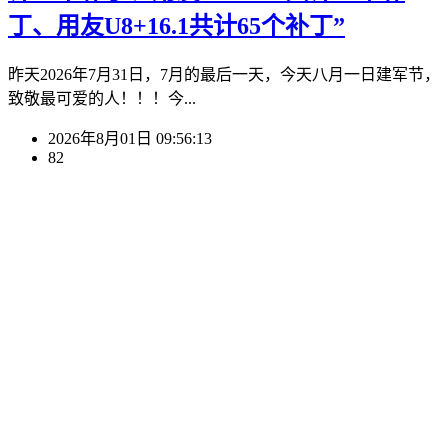
丁、用友U8+16.1共计65个补丁”
昨天2026年7月31日，7月的最后一天，今天八月一日建军节，
致敬最可爱的人！！！今...
2026年8月01日 09:56:13
82