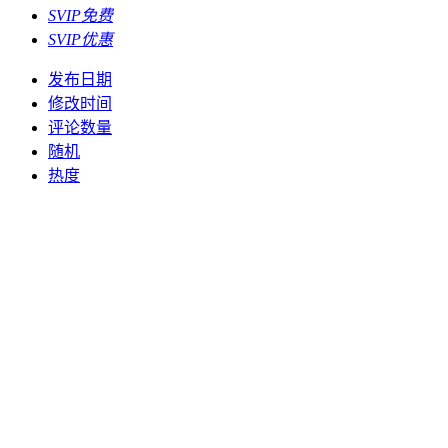
SVIP免费
SVIP优惠
发布日期
修改时间
评论数量
随机
热度