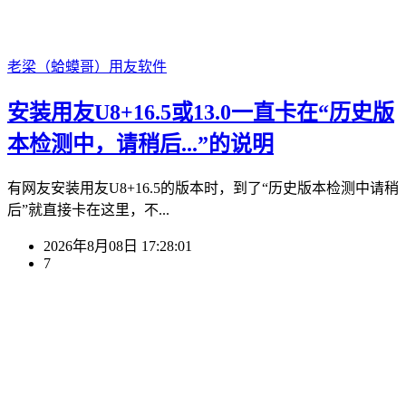
老梁（蛤蟆哥）
用友软件
安装用友U8+16.5或13.0一直卡在“历史版
本检测中，请稍后...”的说明
有网友安装用友U8+16.5的版本时，到了“历史版本检测中请稍
后”就直接卡在这里，不...
2026年8月08日 17:28:01
7