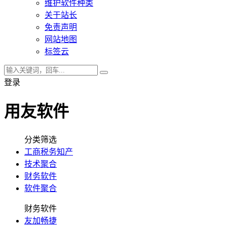
维护软件种类
关于站长
免责声明
网站地图
标签云
登录
用友软件
分类筛选
工商税务知产
技术聚合
财务软件
软件聚合
财务软件
友加畅捷