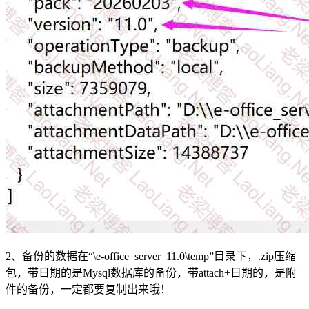
2、备份的数据在“\e-office_server_11.0\temp”目录下，.zip压缩
包，带日期的是Mysql数据库的备份，带attach+日期的，是附
件的备份，一定都要复制出来哦！