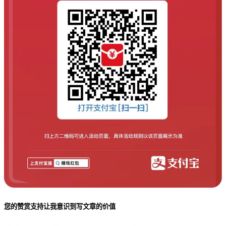
您的赞赏支持让我意识到写文章的价值