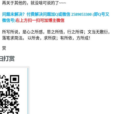
再关于其他的，就没啥可说的了~~~
问题未解决？付费解决问题加Q或微信 2589053300 (即Q号又
微信号)
右上方扫一扫可加博主微信
所写所说，是心之所感，思之所悟，行之所得；文当无敷衍，
落笔求简洁。 以所舍，求所获；有所依，方所成！
赏