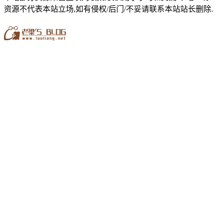
资源不代表本站立场,如有侵权/后门/不妥请联系本站站长删除.