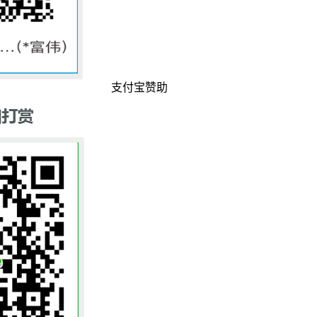
支付宝赞助