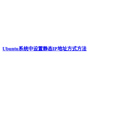
Ubuntu系统中设置静态IP地址方式方法