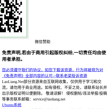
微信赞助
免责声明,若由于商用引起版权纠纷,一切责任均由使
用者承担。
您必须遵守我们的协议，如您下载该资源，行为将被视为对
《免责声明》全部内容的认可->
联系老梁
投诉资源
LaoLiang.Net部分资源来自互联网收集，仅供用于学习和交
流，请勿用于商业用途。如有侵权、不妥之处，请联系站长并
出示版权证明以便删除。 敬请谅解！ 侵权删帖/违法举报/投稿
等事务联系邮箱：service@laoliang.net
Ubuntu系统