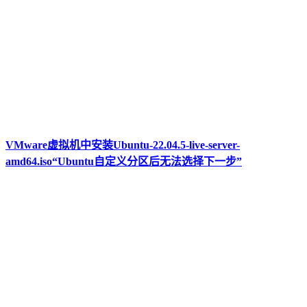
VMware虚拟机中安装Ubuntu-22.04.5-live-server-
amd64.iso“Ubuntu自定义分区后无法选择下一步”