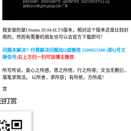
我安装的是Ubuntu 20.04.6LTS版本，相对这个版本还是比较好
用的，然而有需要的朋友也可以去官方下载即可！
问题未解决？付费解决问题加Q或微信 2589053300 (即Q号又
微信号)
右上方扫一扫可加博主微信
所写所说，是心之所感，思之所悟，行之所得；文当无敷衍，
落笔求简洁。 以所舍，求所获；有所依，方所成！
赏