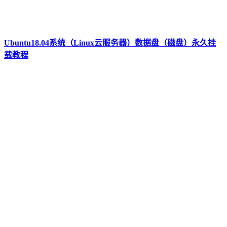
Ubuntu18.04系统（Linux云服务器）数据盘（磁盘）永久挂
载教程