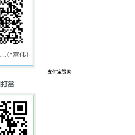
支付宝赞助