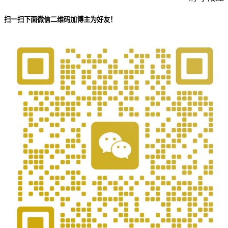
扫一扫下面微信二维码加博主为好友！