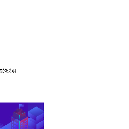
重置的说明