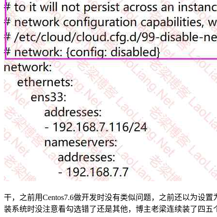
干，之前用Centos7.6做开发时没有类似问题，之前还以为
装系统时没注意看勾选错了还是其他，博主老梁连续装了四五