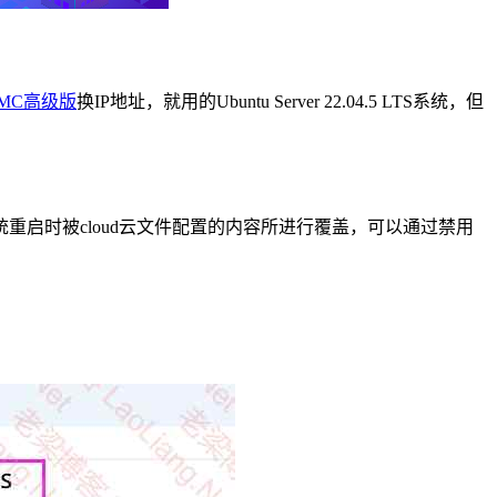
MC高级版
换IP地址，就用的Ubuntu Server 22.04.5 LTS系统，但
启时被cloud云文件配置的内容所进行覆盖，可以通过禁用