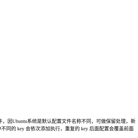
个文件，因Ubuntu系统是默认配置文件名称不同，可做保留处理，新
中不同的 key 会依次添加执行，重复的 key 后面配置会覆盖前面