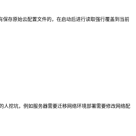
有保存原始云配置文件的，在启动后进行读取强行覆盖到当前
服务器不熟悉的人挖坑，例如服务器需要迁移网络环境部署需要修改网络配