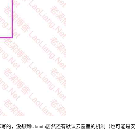
样写的，没想到Ubuntu居然还有默认云覆盖的机制（也可能是安