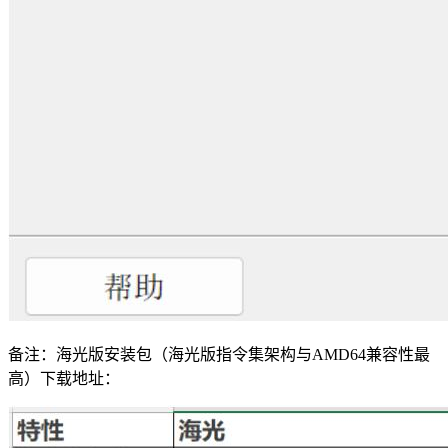
备注：海光版安装包（海光版指令集架构与AMD64兼容性最
高）下载地址：