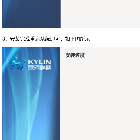
8、安装完成重启系统即可，如下图所示