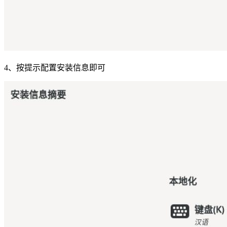
4、按提示配置安装信息即可