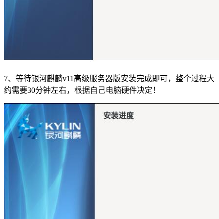
7、等待银河麒麟v11高级服务器版安装完成即可，整个过程大
约需要30分钟左右，根据自己电脑硬件决定！