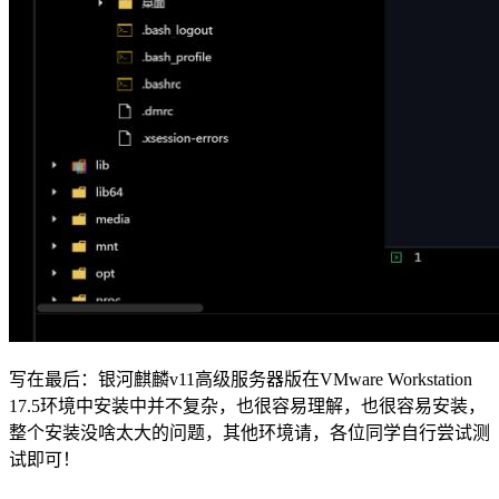
写在最后：银河麒麟v11高级服务器版在VMware Workstation
17.5环境中安装中并不复杂，也很容易理解，也很容易安装，
整个安装没啥太大的问题，其他环境请，各位同学自行尝试测
试即可！