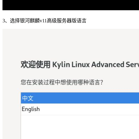
3、选择银河麒麟v11高级服务器版语言