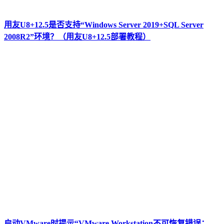
用友U8+12.5是否支持“Windows Server 2019+SQL Server
2008R2”环境？（用友U8+12.5部署教程）
启动VMware时提示“VMware Workstation不可恢复错误：