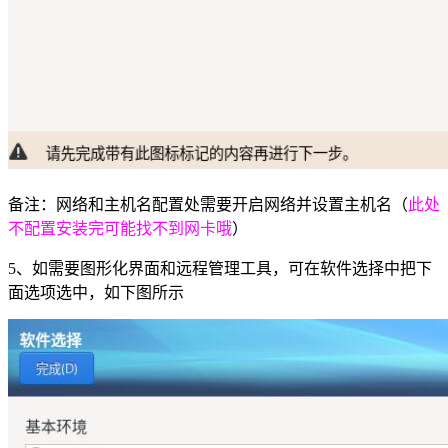
备注：网络和主机名配置处需要开启网络并设置主机名（
此处
不配置安装完可能找不到网卡哦
）
5、如需要图形化界面和远程管理工具，可在软件选择中把下
面选项选中，如下图所示