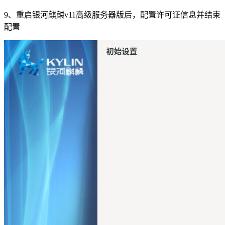
9、重启银河麒麟v11高级服务器版后，配置许可证信息并结束
配置