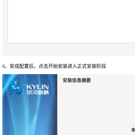
6、安成配置后，点击开始安装进入正式安装阶段