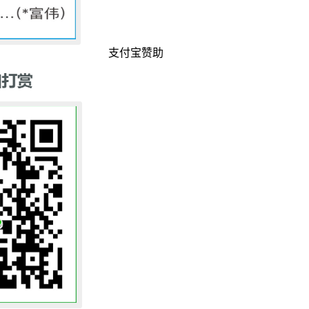
支付宝赞助