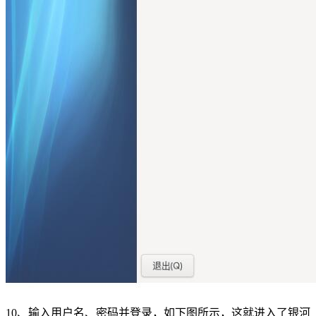
10、输入用户名、密码并登录，如下图所示，这就进入了银河