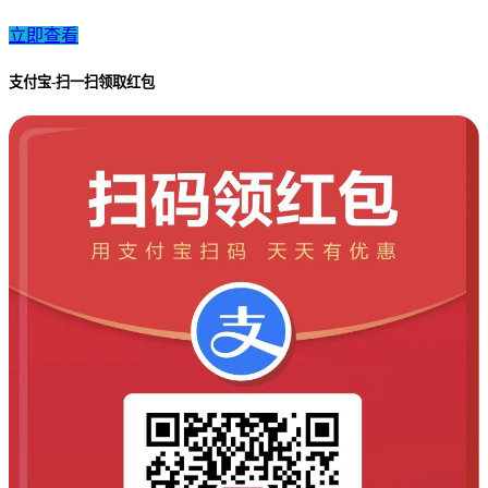
立即查看
支付宝-扫一扫领取红包