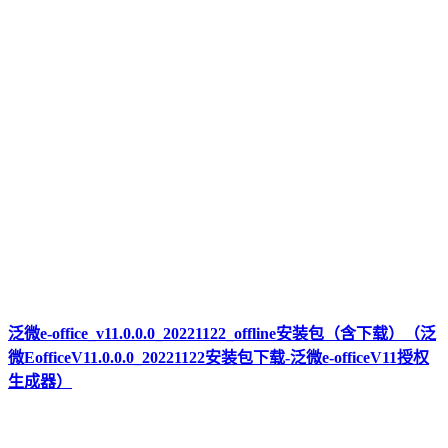
泛微e-office_v11.0.0.0_20221122_offline安装包（含下载）（泛
微EofficeV11.0.0.0_20221122安装包下载-泛微e-officeV11授权
生成器）