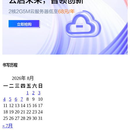
书写历程
2026年 8月
一
二
三
四
五
六
日
1
2
3
4
5
6
7
8
9
10
11
12
13
14
15
16
17
18
19
20
21
22
23
24
25
26
27
28
29
30
31
« 7月