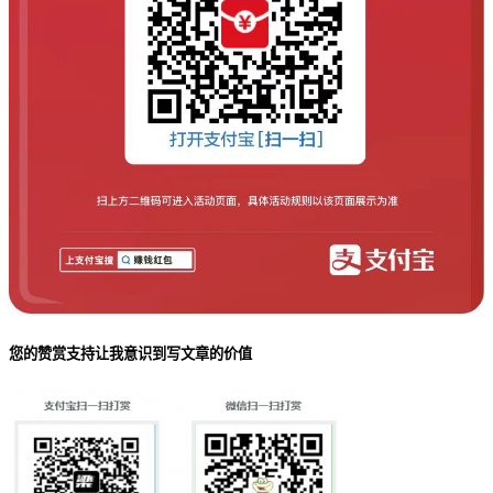
您的赞赏支持让我意识到写文章的价值