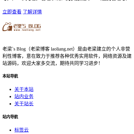
立即查看
了解详情
老梁`s Blog（老梁博客 laoliang.net）是由老梁建立的个人非营
利性博客，意在致力于推荐各种优秀实用软件，网络资源及建
站源码，欢迎大家多交流，期待共同学习进步！
本站导航
关于本站
站内业务
关于站长
站内导航
标签云