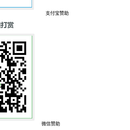
支付宝赞助
微信赞助