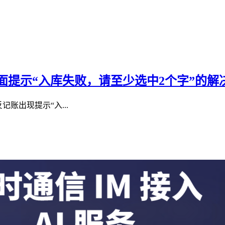
提示“入库失败，请至少选中2个字”的解
记账出现提示“入...