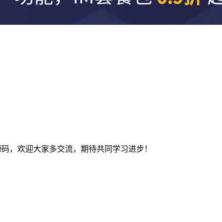
及建站源码，欢迎大家多交流，期待共同学习进步！