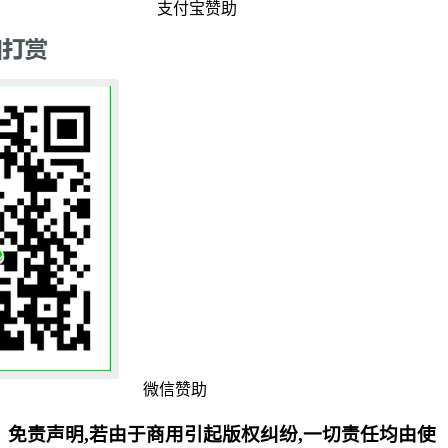
支付宝赞助
微信赞助
免责声明,若由于商用引起版权纠纷,一切责任均由使