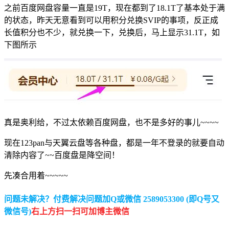
之前百度网盘容量一直是19T，现在都到了18.1T了基本处于满
的状态，昨天无意看到可以用积分兑换SVIP的事项，反正成
长值积分也不少，就兑换一下，兑换后，马上显示31.1T，如
下图所示
真是奥利给，不过太依赖百度网盘，也不是多好的事儿~~~~
现在123pan与天翼云盘等各种盘，都是一年不登录的就要自动
清除内容了~~百度盘是降空间！
先凑合用着~~~~~
问题未解决？付费解决问题加Q或微信 2589053300 (即Q号又
微信号)
右上方扫一扫可加博主微信