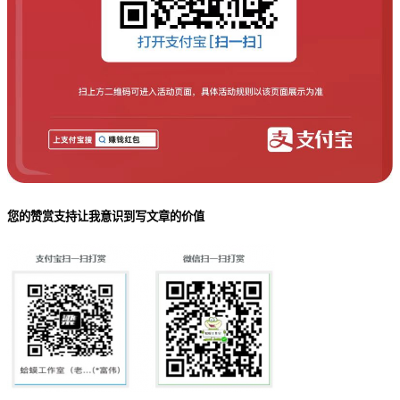
您的赞赏支持让我意识到写文章的价值