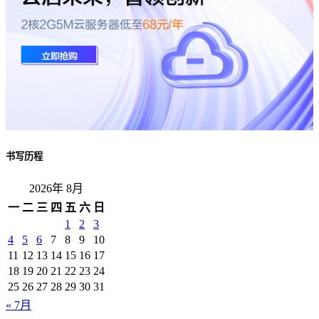
书写历程
2026年 8月
一
二
三
四
五
六
日
1
2
3
4
5
6
7
8
9
10
11
12
13
14
15
16
17
18
19
20
21
22
23
24
25
26
27
28
29
30
31
« 7月