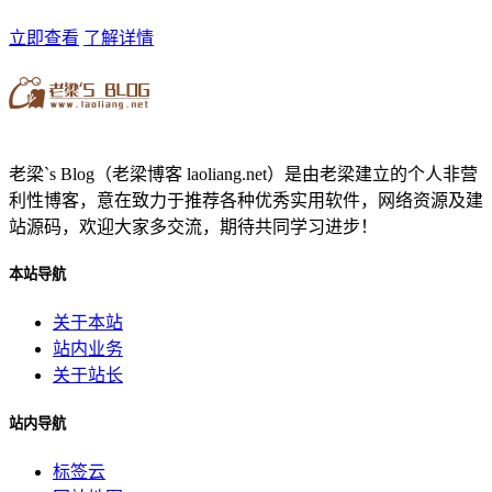
立即查看
了解详情
老梁`s Blog（老梁博客 laoliang.net）是由老梁建立的个人非营
利性博客，意在致力于推荐各种优秀实用软件，网络资源及建
站源码，欢迎大家多交流，期待共同学习进步！
本站导航
关于本站
站内业务
关于站长
站内导航
标签云