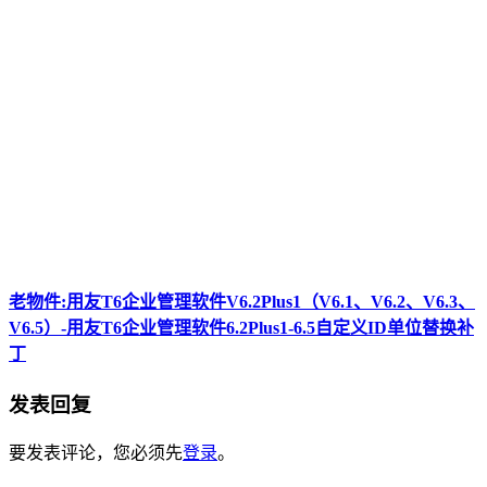
老物件:用友T6企业管理软件V6.2Plus1（V6.1、V6.2、V6.3、
V6.5）-用友T6企业管理软件6.2Plus1-6.5自定义ID单位替换补
丁
发表回复
要发表评论，您必须先
登录
。