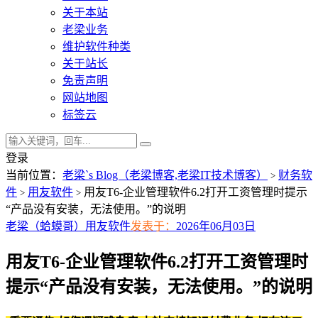
关于本站
老梁业务
维护软件种类
关于站长
免责声明
网站地图
标签云
登录
当前位置：
老梁`s Blog（老梁博客,老梁IT技术博客）
财务软
>
件
用友软件
用友T6-企业管理软件6.2打开工资管理时提示
>
>
“产品没有安装，无法使用。”的说明
老梁（蛤蟆哥）
用友软件
发表于：
2026年06月03日
用友T6-企业管理软件6.2打开工资管理时
提示“产品没有安装，无法使用。”的说明