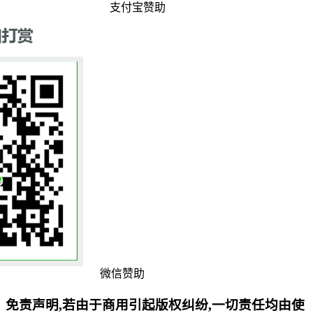
支付宝赞助
微信赞助
免责声明,若由于商用引起版权纠纷,一切责任均由使