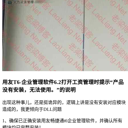
用友T6-企业管理软件6.2打开工资管理时提示“产品
没有安装，无法使用。”的说明
出现这种事儿，还是挺诡异的，逻辑上讲是没有安装对应模块
造成的，我更倾向于DLL问题
1、确保已正确安装用友畅捷通t6企业管理软件，并确认所有
模块均已完整安装！