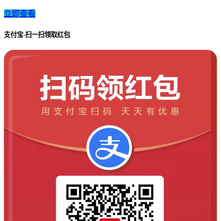
立即查看
支付宝-扫一扫领取红包