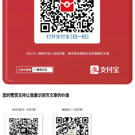
您的赞赏支持让我意识到写文章的价值