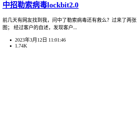
中招勒索病毒lockbit2.0
前几天有网友找到我，问中了勒索病毒还有救么？过来了两张
图； 经过客户的自述，发现客户...
2023年3月12日 11:01:46
1.74K