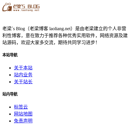
老梁`s Blog（老梁博客 laoliang.net）是由老梁建立的个人非营
利性博客，意在致力于推荐各种优秀实用软件，网络资源及建
站源码，欢迎大家多交流，期待共同学习进步！
本站导航
关于本站
站内业务
关于站长
站内导航
标签云
网站地图
免责声明