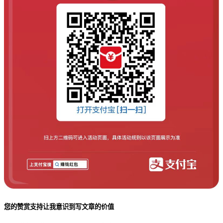
您的赞赏支持让我意识到写文章的价值