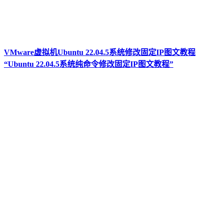
VMware虚拟机Ubuntu 22.04.5系统修改固定IP图文教程
“Ubuntu 22.04.5系统纯命令修改固定IP图文教程”