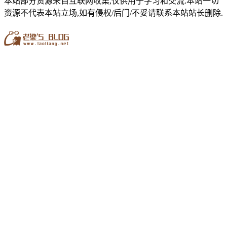
本站部分资源来自互联网收集,仅供用于学习和交流.本站一切
资源不代表本站立场,如有侵权/后门/不妥请联系本站站长删除.