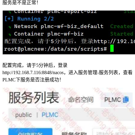
服务是不是正常！
配置完成，请于5分钟后，登录
http://192.168.7.116:8848/nacos，进入服务管理-服务列表，查看
PLMC下服务是否注册成功！