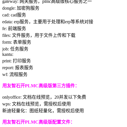
gateway: 网关服务，plmc高级版核心服务之一
dongle: 加密狗服务
cad: cad服务
edata: erp服务，主要用于处理和erp等系统对接
fe: 前端服务
files: 文件服务，用于文件上传和下载
form: 表单服务
job: 任务服务
kantu:
print: 打印服务
report: 报表服务
wf: 流程服务
用友智石开PLMC高级版第三方插件：
onlyoffice: 文档在线预览，20并发以下免费
wps: 文档在线预览，需授权后使用
新迪轻量化：图纸轻量化，需授权后使用
用友智石开PLMC高级版配置文件：