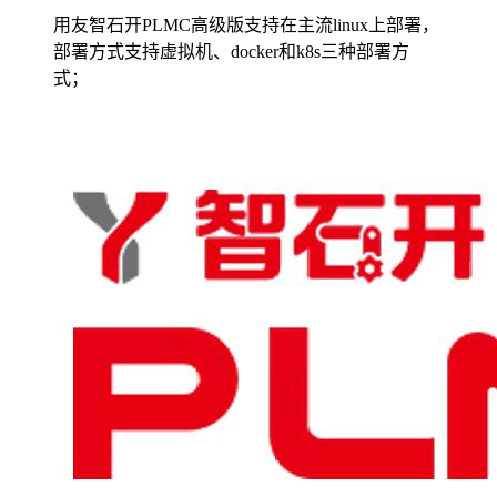
用友智石开PLMC高级版支持在主流linux上部署，
部署方式支持虚拟机、docker和k8s三种部署方
式；